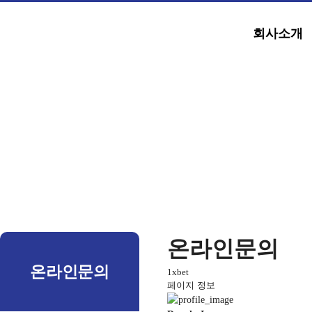
회사소개
온라인문의
온라인문의
1xbet
페이지 정보